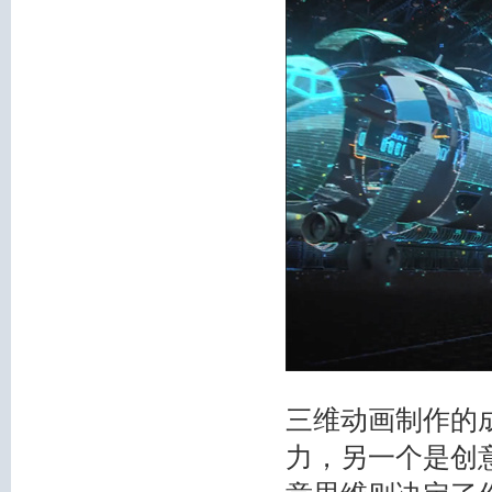
三维动画制作的
力，另一个是创