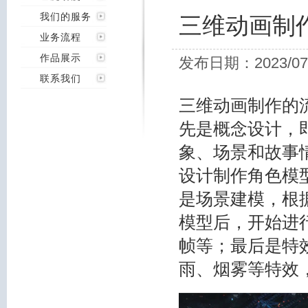
我们的服务
三维动画制
业务流程
作品展示
发布日期：2023/07
联系我们
三维动画制作的
先是概念设计，
象、场景和故事
设计制作角色模
是场景建模，根
模型后，开始进
帧等；最后是特
雨、烟雾等特效