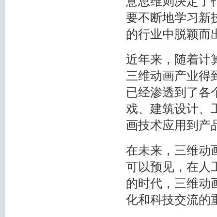
意思维则决定了
要不断地学习新
的行业中脱颖而
近年来，随着计
三维动画产业得
已经渗透到了各
戏、建筑设计、
画技术应用到产
在未来，三维动
可以预见，在人
的时代，三维动
化和科技交流的