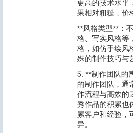
更高的技术水平
果相对粗糙，价
**风格类型**
格、写实风格等
格，如仿手绘风
殊的制作技巧与
5. **制作团
的制作团队，通
作流程与高效的
秀作品的积累也
累客户和经验，
异。