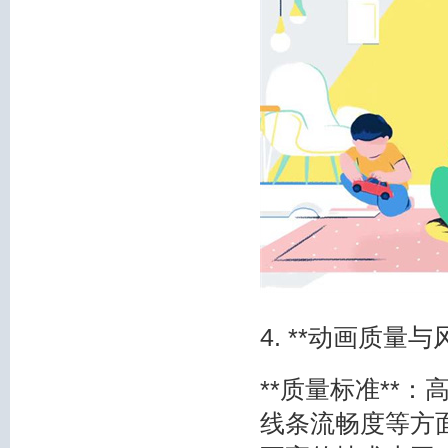
4. **动画质量与
**质量标准**
线条流畅度等方