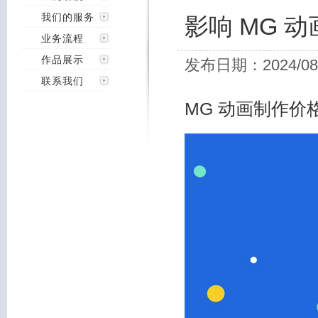
我们的服务
影响 MG 
业务流程
作品展示
发布日期：2024/08
联系我们
MG 动画制作
价