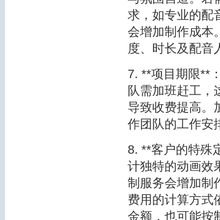
求，如专业的配
会增加制作成本
度、时长及配音
7. **项目期
队需加班赶工，
导致收费提高。
作团队的工作安
8. **客户的
计独特的动画效
制服务会增加制
费用的计算方式
金额，也可能按