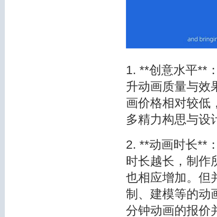
1. **创意水
升动画质量与效果
画价格相对较低
多精力构思与设
2. **动画时
时长越长，制作
也相应增加。但
制、建模等的动
分钟动画的报价