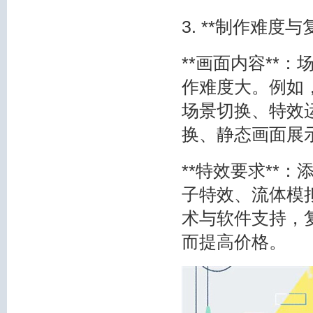
3. **制作难度与
**画面内容**
作难度大。例如
场景切换、特效
换、静态画面展
**特效要求**
子特效、流体模
术与软件支持，
而提高价格。