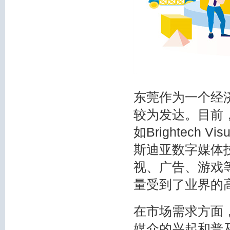
东莞作为一个经
较为发达。目前
如Brightech 
斯迪亚数字媒体
视、广告、游戏
量受到了业界的
在市场需求方面
媒介的兴起和普