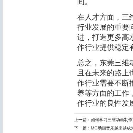
间。
在人才方面，三
行业发展的重要
进，打造更多高
作行业提供稳定
总之，东莞三维
且在未来的路上
作行业需要不断
养等方面的工作
作行业的良性发
上一篇：
如何学习三维动画制作
下一篇：
MG动画音乐越来越成