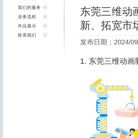
我们的服务
东莞三维动
业务流程
新、拓宽市
作品展示
联系我们
发布日期：2024/09
1. 东莞三维动