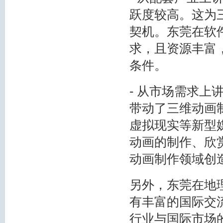
跃度较高。这为
契机。东莞在软
求，且资源丰富
条件。
- 从市场需求
带动了三维动画
虚拟现实等新型
动画的制作、欣
动画制作领域创
另外，东莞在地
有丰富的国际交
行业与国际市场