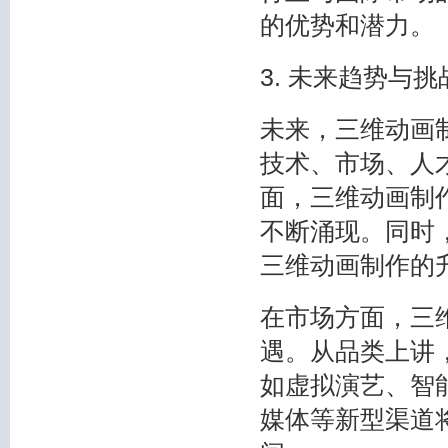
的优势和潜力。
3. 未来趋势与挑
未来，三维动画
技术、市场、人
面，三维动画制
不断涌现。同时
三维动画制作的
在市场方面，三
遇。从品类上讲
如虚拟演艺、智
媒体等新型渠道