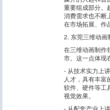
重要组成部分。
消费需求也不断
在市场拓展、作
2. 东莞三维动
在三维动画制作
市。这一点体现
- 从技术实力
人才，具有丰富
软件、硬件等工
视觉效果。
- 从配套产业