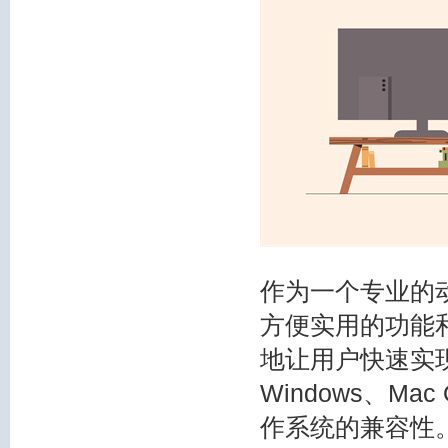
作为一个专业的
方便实用的功能
地让用户快速实
Windows、M
作系统的兼容性