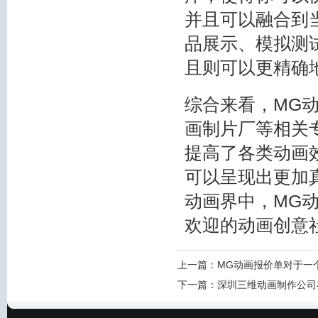
并且可以融合到
品展示、模拟测
且则可以更精确
综合来看，MG
画制片厂等相关
提高了各类动画
可以呈现出更加
动画界中，MG
欢迎的动画创意
上一篇：
MG动画报价单对于一
下一篇：
深圳三维动画制作公司