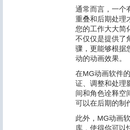
通常而言，一个
重叠和后期处理
您的工作大大简
不仅仅是提供了
骤，更能够根据
动的动画效果。
在MG动画软件
证、调整和处理
间和角色诠释空
可以在后期的制
此外，MG动画
库，使得你可以