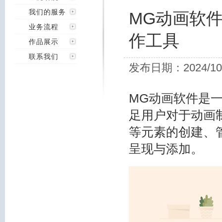
我们的服务
MG动画软
业务流程
作工具
作品展示
联系我们
发布日期：2024/10
MG动画软件是
足用户对于动画
等元素的创建、
呈现与添加。