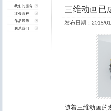
我们的服务
三维动画已
业务流程
作品展示
发布日期：2018/01
联系我们
随着三维动画的