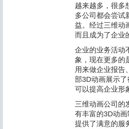
越来越多，很多
多公司都会尝试
益。经过
三维动
而且成为了企业
企业的业务活动
象，现在更多的
用来做企业报告
部3D动画展示
可以提高企业形
三维动画公司的
有丰富的
3D动画
提供了满意的服