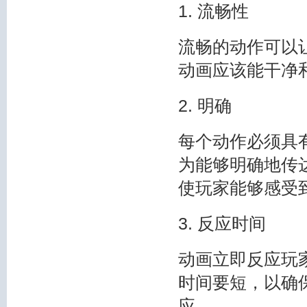
1. 流畅性
流畅的动作可以
动画应该能干净
2. 明确
每个动作必须具
为能够明确地传
使玩家能够感受
3. 反应时间
动画立即反应玩
时间要短，以确
应。