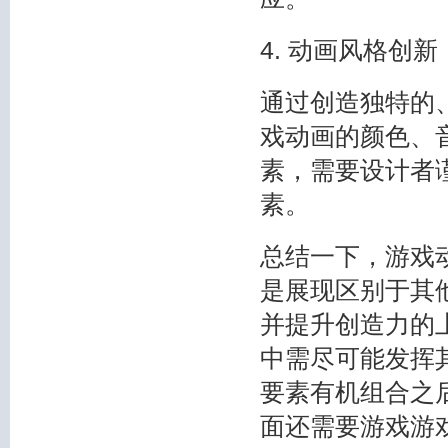
4. 动画风格创新
通过创造独特的
戏动画的颜色、
素，需要设计者
素。
总结一下，游戏
是展现区别于其
并提升创造力的
中需尽可能发挥
要素有机组合之
面还需要游戏游