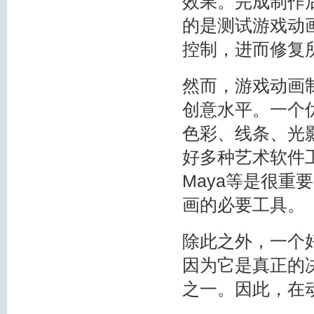
效果。完成制作
的是测试游戏动
控制，进而修复
然而，游戏动画
创意水平。一个
色彩、线条、光
好多种艺术软件工具，
Maya等是很
画的必要工具。
除此之外，一个
因为它是真正的
之一。因此，在