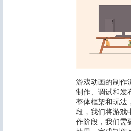
游戏动画的制作
制作、调试和发
整体框架和玩法
段，我们将游戏
作阶段，我们需