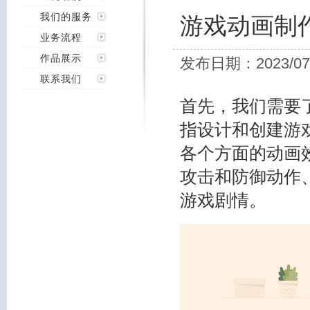
我们的服务
游戏动画制
业务流程
作品展示
发布日期：2023/07
联系我们
首先，我们需要
指设计和创建游
各个方面的动画
攻击和防御动作
游戏剧情。