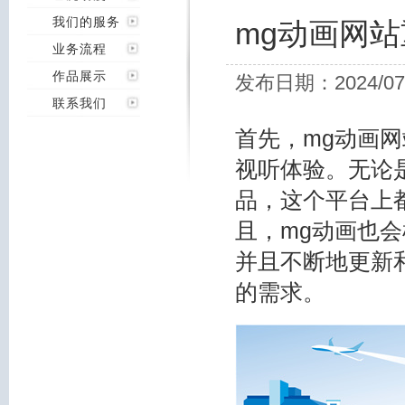
我们的服务
mg动画网
业务流程
作品展示
发布日期：2024/07
联系我们
首先，mg动画
视听体验。无论
品，这个平台上
且，mg动画也
并且不断地更新
的需求。