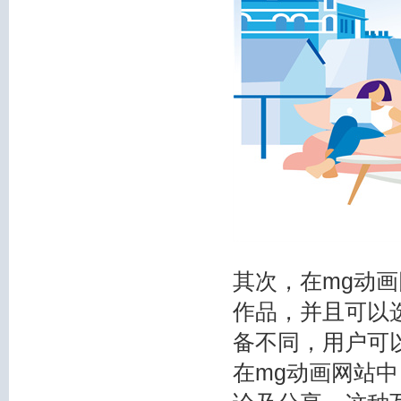
其次，在mg动
作品，并且可以
备不同，用户可
在mg动画网站