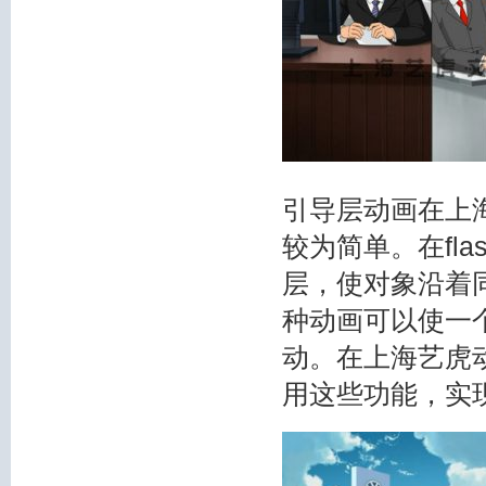
引导层动画在上海
较为简单。在fl
层，使对象沿着
种动画可以使一
动。在上海艺虎动
用这些功能，实