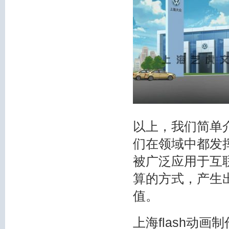
以上，我们简单
们在领域中都发挥
被广泛应用于互
算的方式，产生
值。
上海flash动画