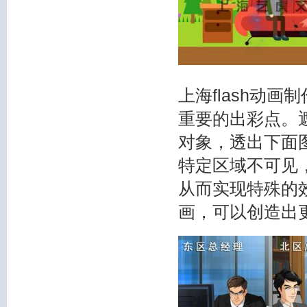
上海flash动画
重要的出彩点。
对象，透出下面
特定区域不可见
从而实现特殊的效
画，可以创造出