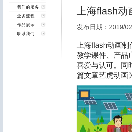
我们的服务
上海flas
业务流程
作品展示
发布日期：2019/02
联系我们
上海flash动
教学课件、
产品
喜爱与认可。同
篇文章艺虎动画