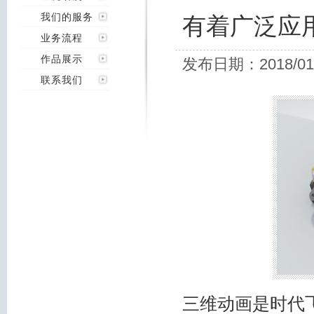
我们的服务
有着广泛应
业务流程
作品展示
发布日期：2018/01
联系我们
三维动画是时代