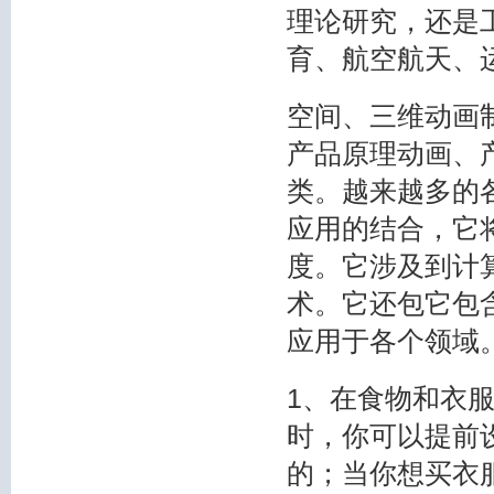
理论研究，还是
育、航空航天、
空间、三维动画
产品原理动画、
类。越来越多的
应用的结合，它
度。它涉及到计
术。它还包它包
应用于各个领域
1、在食物和衣
时，你可以提前
的；当你想买衣