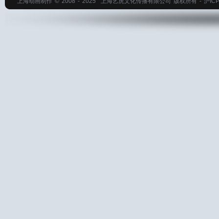
上海动画制作
© 2008 - 2025
上海艺虎文化传播有限公司
版权所有 -
沪ICP