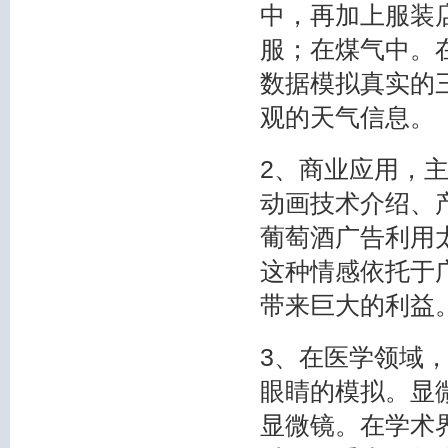
中，再加上服装
服；在煤气中。
数据模拟真实的
观的天气信息。
2、商业应用，
动画技术介绍、
葡萄酒广告利用
这种情感依托于
带来巨大的利益
3、在医学领域
眼睛的模拟。显
显微镜。在学术