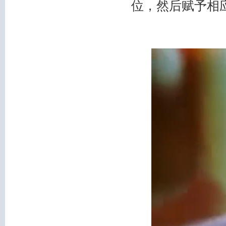
位，然后赋予相