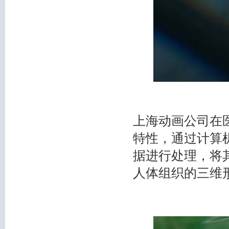
上海动画公司在
特性，通过计算
据进行处理，将
人体组织的三维