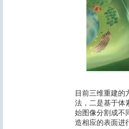
目前三维重建的
法，二是基于体
始图像分割成不
造相应的表面进