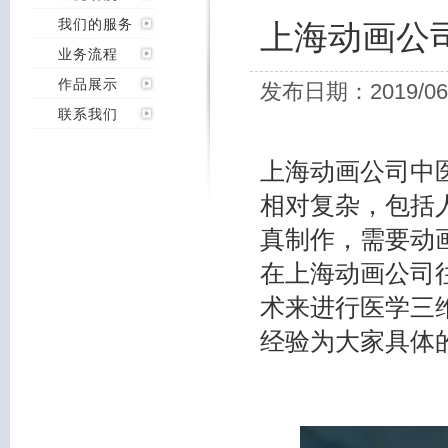
我们的服务
上海动画公
业务流程
作品展示
发布日期：2019/06
联系我们
上海动画公司中
相对复杂，包括
真制作，需要动
在上海动画公司
术来进行医学三
经验为大家具体