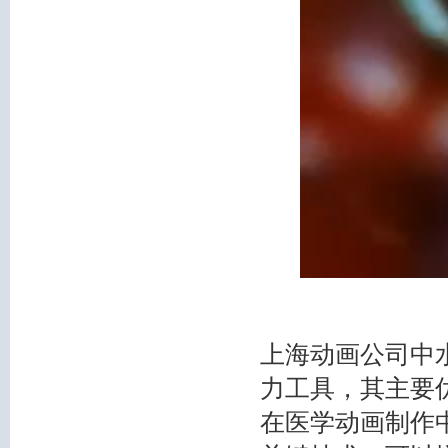
上海动画公司中
力工具，其主要
在医学动画制作