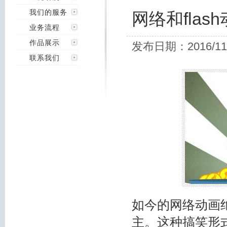
我们的服务
网络和flas
业务流程
作品展示
发布日期：2016/11
联系我们
如今的网络动画绝
主。这种搞笑形式