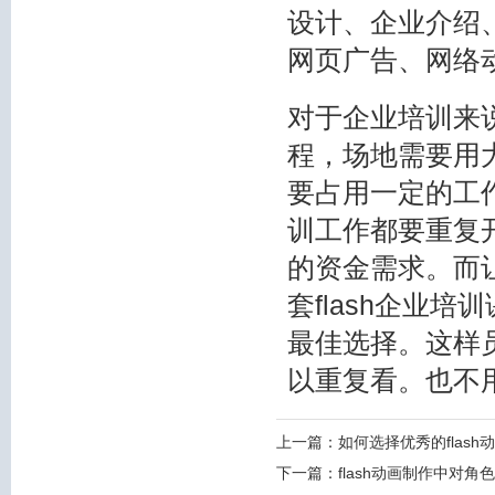
设计、企业介绍
网页广告、网络
对于企业培训来
程，场地需要用
要占用一定的工
训工作都要重复
的资金需求。而让
套flash企业
最佳选择。这样
以重复看。也不
上一篇：
如何选择优秀的flash
下一篇：
flash动画制作中对角