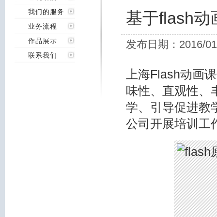
我们的服务
基于flas
业务流程
作品展示
发布日期：2016/01
联系我们
上海
Flash动画
味性、直观性、
学、引导促进教
公司开展培训工