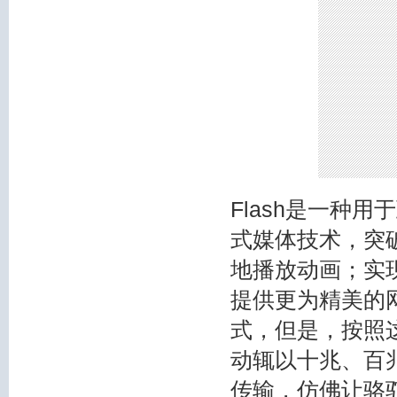
Flash是一种
式媒体技术，突
地播放动画；实
提供更为精美的
式，但是，按照
动辄以十兆、百
传输，仿佛让骆驼