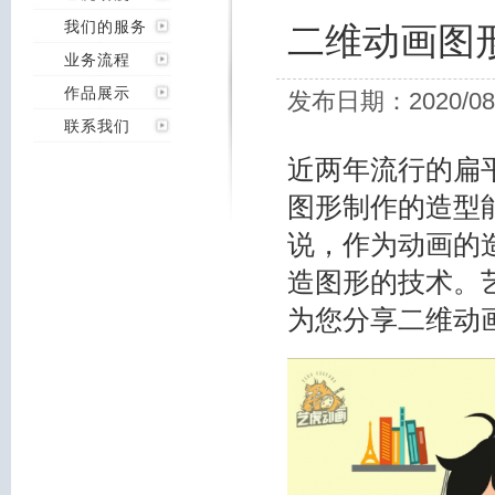
我们的服务
二维动画图
业务流程
作品展示
发布日期：2020/08
联系我们
近两年流行的扁
图形制作的造型
说，作为动画的
造图形的技术。
为您分享
二维动