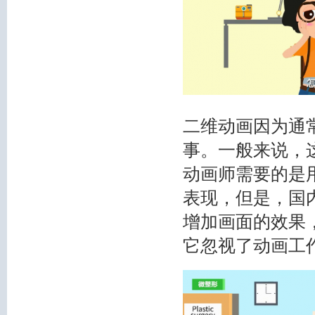
二维动画因为通
事。一般来说，
动画师需要的是
表现，但是，国
增加画面的效果
它忽视了动画工