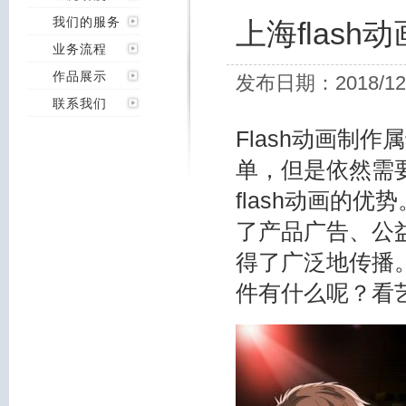
我们的服务
上海flas
业务流程
作品展示
发布日期：2018/12
联系我们
Flash动画制
单，但是依然需
flash动画
的优势
了产品广告、公
得了广泛地传播
件有什么呢？看