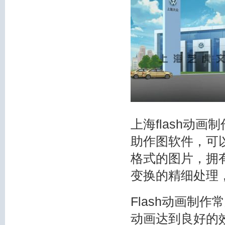
上海flash动
助作图软件，可
格式的图片，拥
变换的精细处理，
Flash动画制作
动画达到良好的效