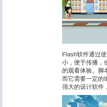
Flash软件通
小，便于传播，
的观看体验。脚
而它需要一定的
强大的设计软件，