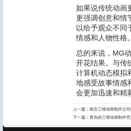
如果说传统动画
更强调创意和情
以给予观众不同
情感和人物性格
总的来说，MG
开花结果。与传
计算机动态模拟
地感受故事情感
会更加迅速和精
上一篇：
南京三维动画制作公司
下一篇：
青岛的三维动画制作究