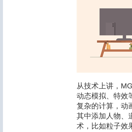
从技术上讲，MG
动态模拟、特效
复杂的计算，动
其中添加人物、
术，比如粒子效