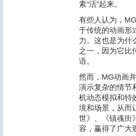
素“活”起来。
有些人认为，M
于传统的动画形式
力。这也是为什
之一，因为它比
语。
然而，MG动画
演示复杂的情节
机动态模拟和特
境和场景，从而
世》、《镇魂街
容，赢得了广大