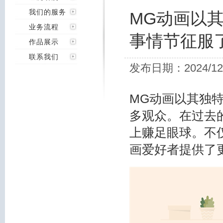
我们的服务
MG动画以
业务流程
事情节征服
作品展示
联系我们
发布日期：2024/12
MG动画以其独
多观众。在过去
上赚足眼球。不
画爱好者提供了