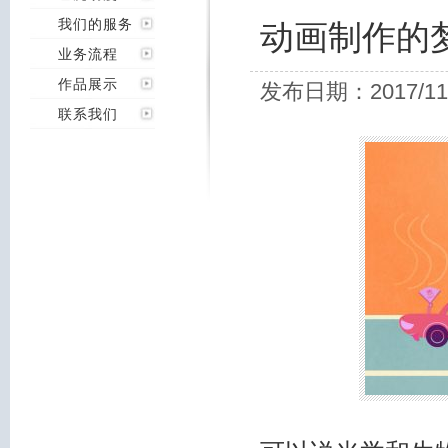
我们的服务
动画制作的
业务流程
作品展示
发布日期：2017/11
联系我们