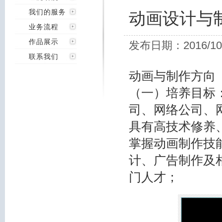
我们的服务
动画设计与
业务流程
作品展示
发布日期：2016/10
联系我们
动画与制作方向
（一）培养目标
司、网络公司、
具有高技术修养
掌握动画制作技
计、广告制作及
门人才；