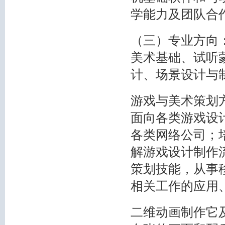
学能力及团队合
（三）专业方向
美术基础、试听
计、场景设计与
游戏与美术策划
面向各类游戏设
各类网络公司；
解游戏设计制作
策划技能，从事
相关工作的应用
二维动画制作
它