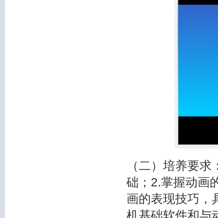
（二）培养要求
础；2.掌握动
画的表现技巧，
机基础软件和与