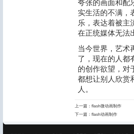
夸张的画面和配
实生活的不满，
乐，表达着被主
在正统媒体无法
当今世界，艺术
了，现在的人都
的创作欲望，对
都想让别人欣赏
人。
上一篇：
flash微动画制作
下一篇：
flash动画制作