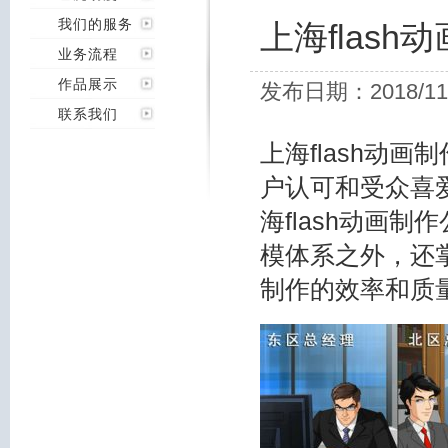
我们的服务
上海flas
业务流程
作品展示
发布日期：2018/11
联系我们
上海flash动
户认可和受众喜
海flash动画制
模体系之外，还
制作的效率和质