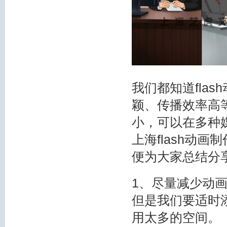
我们都知道fla
颖、传播效率高
小，可以在多种
上海flash动
便为大家总结分
1、尽量减少动画
但是我们要适时
用太多的空间。