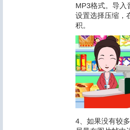
MP3格式。导入
设置选择压缩，在
积。
4、如果没有较