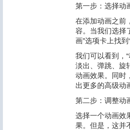
第一步：选择动
在添加动画之前
容。当我们选择
画”选项卡上找到
我们可以看到，
淡出、弹跳、旋
动画效果。同时
出更多的高级动
第二步：调整动
选择一个动画效
果。但是，这并