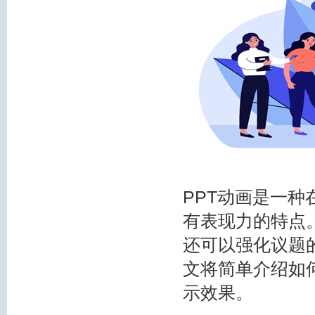
PPT动画是一
有表现力的特点
还可以强化议题
文将简单介绍如何
示效果。