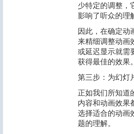
少特定的调整，
影响了听众的理
因此，在确定动
来精细调整动画
或延迟显示就需
获得最佳的效果
第三步：为幻灯
正如我们所知道
内容和动画效果
选择适合的动画
题的理解。