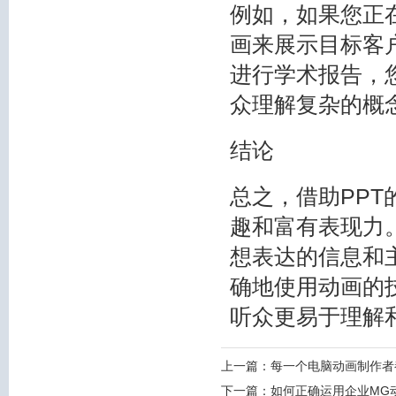
例如，如果您正
画来展示目标客
进行学术报告，
众理解复杂的概
结论
总之，借助PP
趣和富有表现力
想表达的信息和
确地使用动画的
听众更易于理解
上一篇：
每一个电脑动画制作者
下一篇：
如何正确运用企业MG