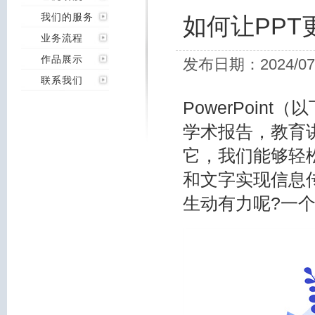
我们的服务
如何让PPT
业务流程
作品展示
发布日期：2024/07
联系我们
PowerPoin
学术报告，教育
它，我们能够轻
和文字实现信息
生动有力呢?一