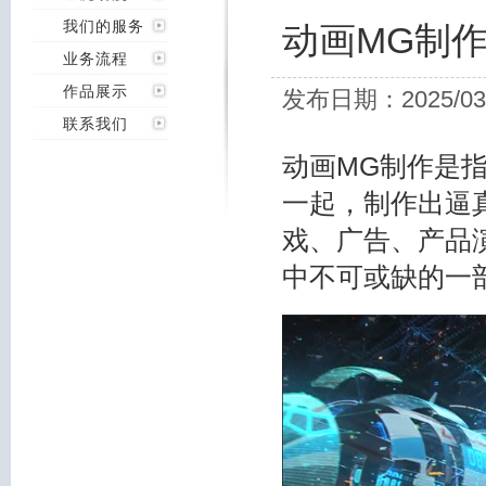
我们的服务
动画MG制
业务流程
作品展示
发布日期：2025/03
联系我们
动画MG制作是
一起，制作出逼
戏、广告、产品
中不可或缺的一