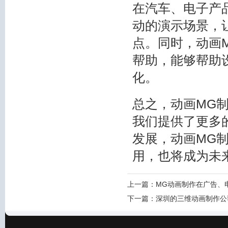
在汽车、电子产
动的演示场景，
点。同时，动画
帮助，能够帮助
化。
总之，动画MG
我们提供了更多
发展，动画MG
用，也将成为未
上一篇：
MG动画制作在广告、
下一篇：
深圳的三维动画制作公