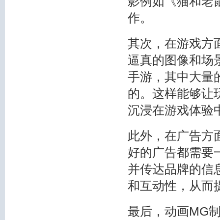
影例如《猫和老
作。
其次，在游戏方
逼真的图像和场
手游，其中大量
的。这样能够让
沉浸在游戏体验
此外，在广告方
好的广告都需要
并传达品牌的信
和互动性，从而
最后，动画MG