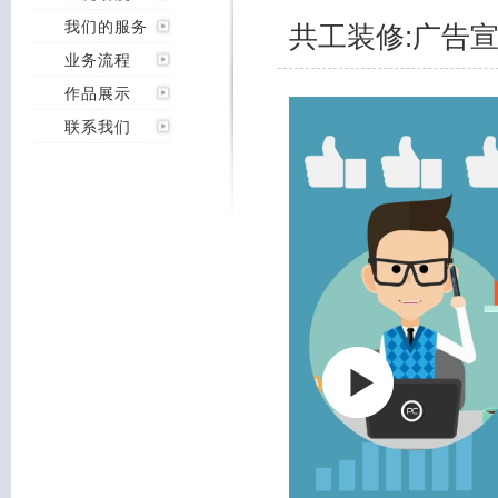
我们的服务
共工装修:广告
业务流程
作品展示
联系我们