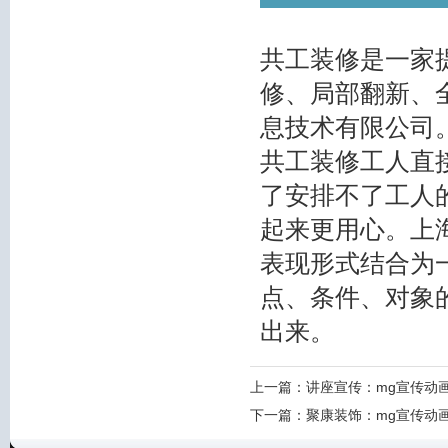
共工装修是一家
修、局部翻新、
息技术有限公司
共工装修工人直
了安排不了工人
起来更用心。上
表现形式结合为
点、条件、对象
出来。
上一篇：
讲座宣传：mg宣传动
下一篇：
聚康装饰：mg宣传动