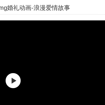
mg婚礼动画-浪漫爱情故事