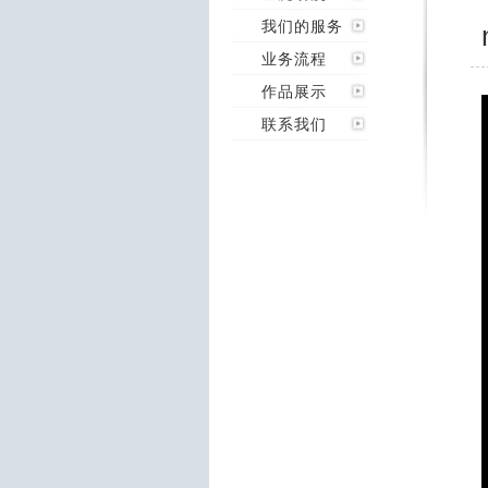
我们的服务
业务流程
作品展示
联系我们