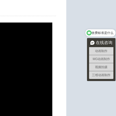
收费标准是什么
在线咨询
动画制作
MG动画制作
视频拍摄
三维动画制作