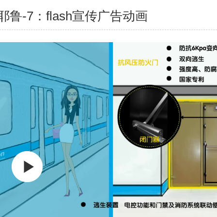
耶鲁-7：flash宣传广告动画