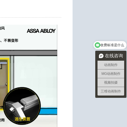
收费标准是什么
在线咨询
动画制作
MG动画制作
视频拍摄
三维动画制作