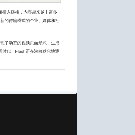
相插入链接，内容越来越丰富多
一种新的传输模式的企业、媒体和社
实现了动态的视频页面形式，生成
代，Flash正在潜移默化地逐