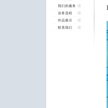
我们的服务
业务流程
作品展示
联系我们