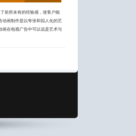
来了前所未有的经验感，使客户能
告动画制作
是以夸张和拟人化的艺
动画在电视广告中可以说是艺术与