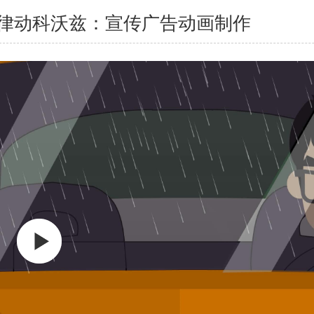
律动科沃兹：宣传广告动画制作