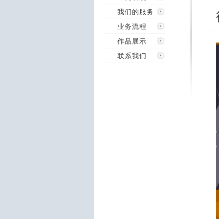
我们的服务
业务流程
作品展示
联系我们