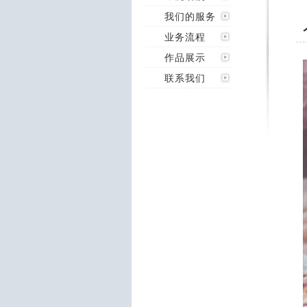
我们的服务
业务流程
作品展示
联系我们