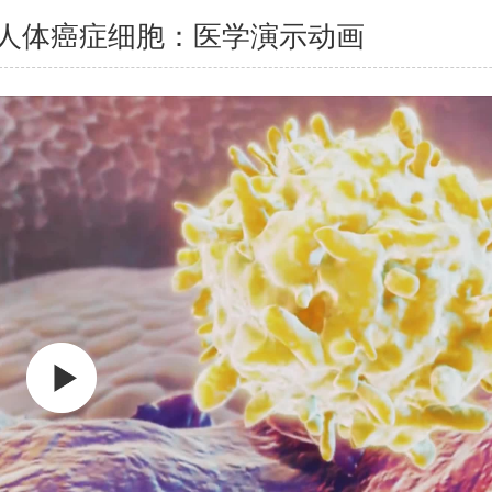
人体癌症细胞：医学演示动画