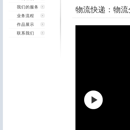
我们的服务
物流快递：物流
业务流程
作品展示
联系我们