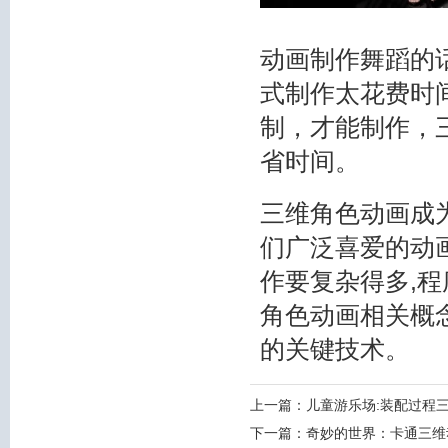
动画制作舞蹈的
式制作太花费时
制，才能制作，
省时间。
三维角色动画成
们广泛喜爱的动
作要复杂得多,
角色动画相关概
的关键技术。
上一篇：
儿童游乐场:装配过程
下一篇：
奇妙的世界：卡通三维