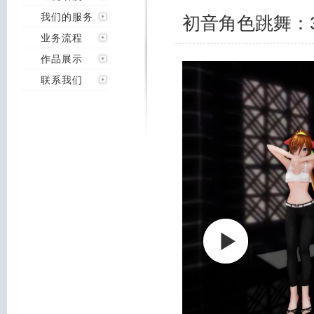
我们的服务
初音角色跳舞：
业务流程
作品展示
联系我们