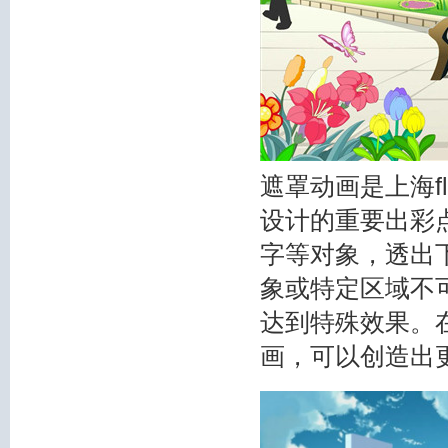
遮罩动画是上海f
设计的重要出彩
字等对象，透出
象或特定区域不
达到特殊效果。在
画，可以创造出