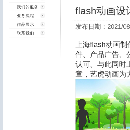
我们的服务
flash动
业务流程
作品展示
发布日期：2021/08
联系我们
上海flash动
件、产品广告、
认可。与此同时上
章，艺虎动画为大