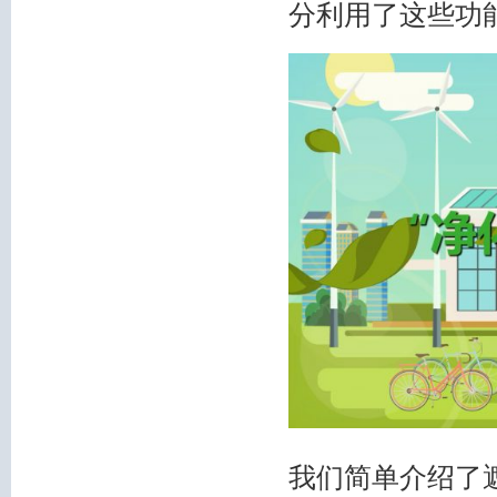
分利用了这些功
我们简单介绍了