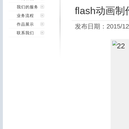
我们的服务
flash动
业务流程
作品展示
发布日期：2015/12
联系我们