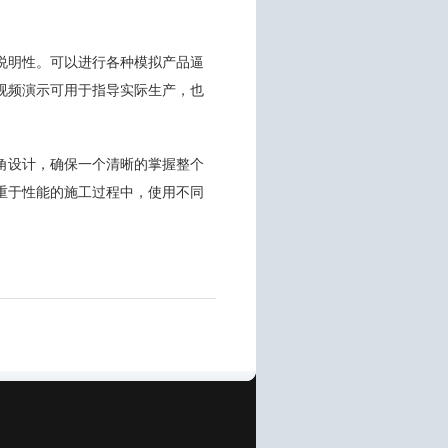
说明性。可以进行各种模拟产品逼
视频演示可用于指导实际生产，也
角设计，确保一个清晰的掌握整个
重于性能的施工过程中，使用不同