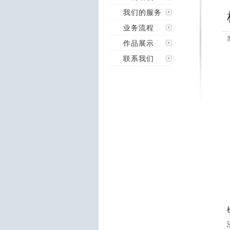
我们的服务
业务流程
作品展示
联系我们