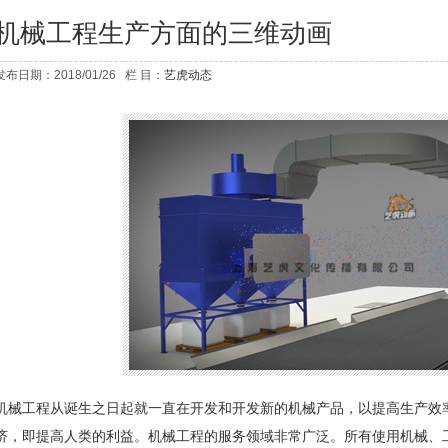
机械工程生产方面的三维动画
发布日期：2018/01/26 栏 目：
艺虎动态
机械工程从诞生之日起就一直在开发和开发新的机械产品，以提高生产效
济，即提高人类的利益。机械工程的服务领域非常广泛。所有使用机械、