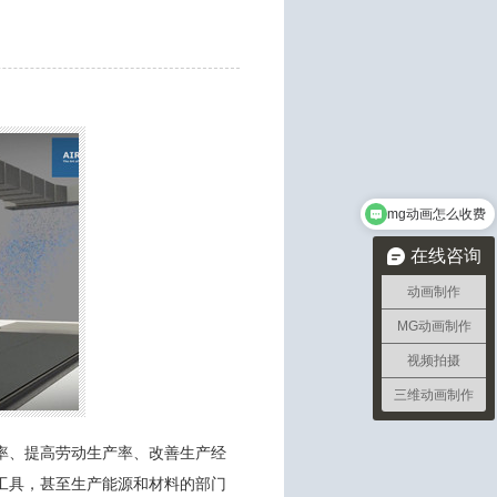
mg动画怎么收费
在线咨询
动画制作
MG动画制作
视频拍摄
三维动画制作
率、提高劳动生产率、改善生产经
工具，甚至生产能源和材料的部门