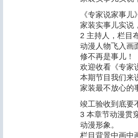
《专家说家事儿
家装实事儿实说
2 主持人，栏目
动漫人物飞入画
修不再是事儿！
欢迎收看《专家
本期节目我们来
家装最不放心的
竣工验收到底要
3 本章节动漫
动漫形象。
栏目背景中画中