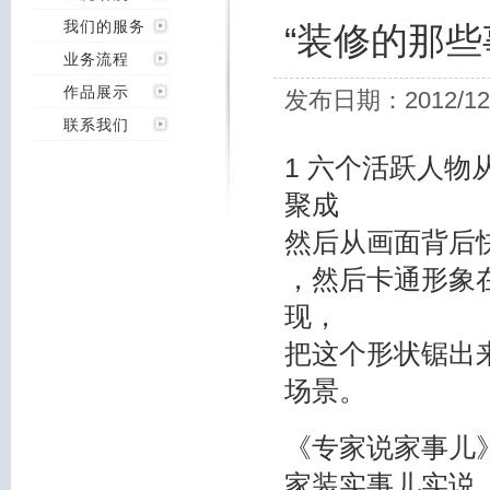
我们的服务
“装修的那些
业务流程
作品展示
发布日期：2012/12
联系我们
1 六个活跃人物
聚成
然后从画面背后快
，然后卡通形象
现，
把这个形状锯出
场景。
《专家说家事儿
家装实事儿实说