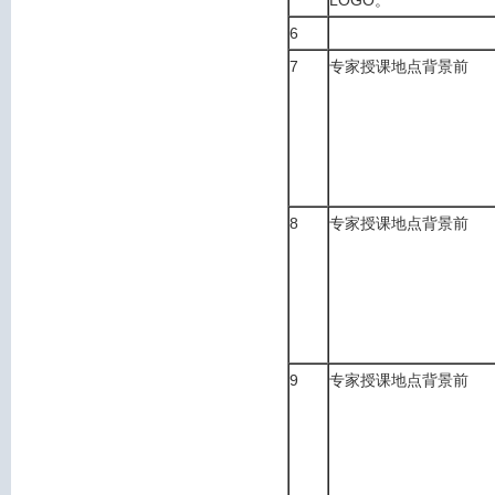
LOGO。
6
7
专家授课地点背景前
8
专家授课地点背景前
9
专家授课地点背景前