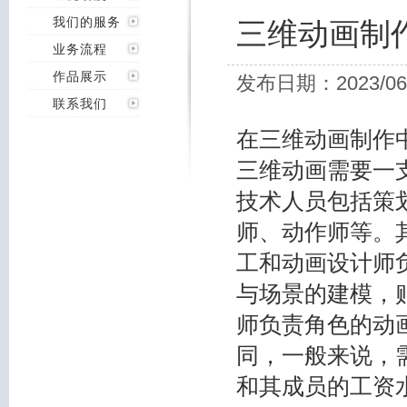
我们的服务
三维动画制
业务流程
作品展示
发布日期：2023/06
联系我们
在三维动画制作
三维动画需要一
技术人员包括策
师、动作师等。
工和动画设计师
与场景的建模，
师负责角色的动
同，一般来说，
和其成员的工资