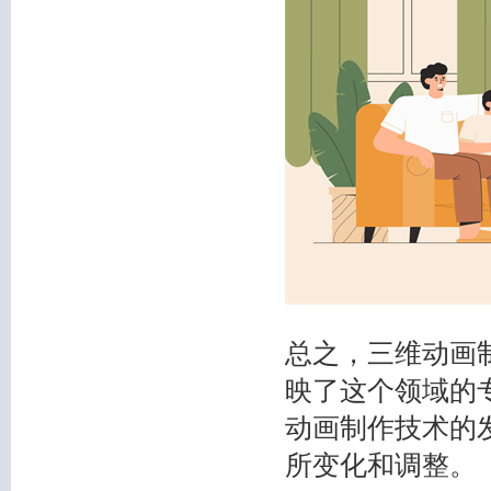
总之，三维动画
映了这个领域的
动画制作技术的
所变化和调整。