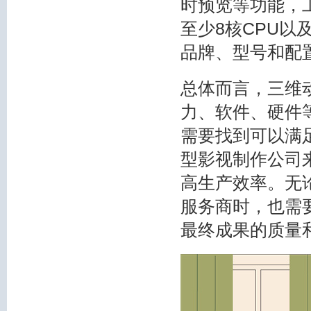
时预览等功能，
至少8核CPU
品牌、型号和配
总体而言，三维
力、软件、硬件
需要找到可以满
型影视制作公司
高生产效率。无
服务商时，也需
最终成果的质量