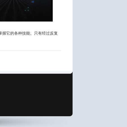
掌握它的各种技能。只有经过反复