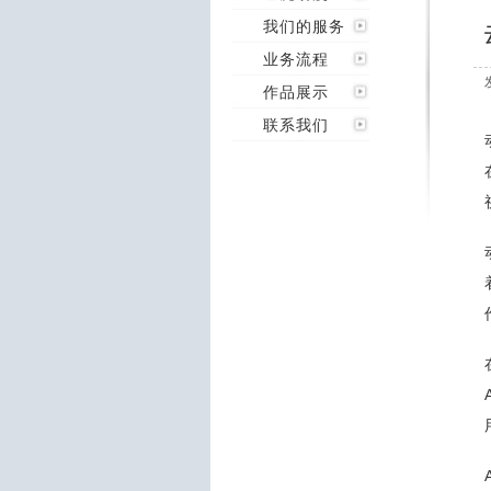
我们的服务
业务流程
作品展示
联系我们