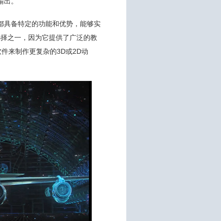
输出。
都具备特定的功能和优势，能够实
要选择之一，因为它提供了广泛的教
软件来制作更复杂的3D或2D动