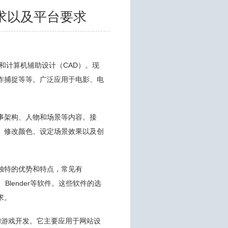
求以及平台要求
和计算机辅助设计（CAD）。现
作捕捉等等。广泛应用于电影、电
事架构、人物和场景等内容。接
、修改颜色、设定场景效果以及创
独特的优势和特点，常见有
 4D、Blender等软件。这些软件的选
求。
内容和游戏开发。它主要应用于网站设