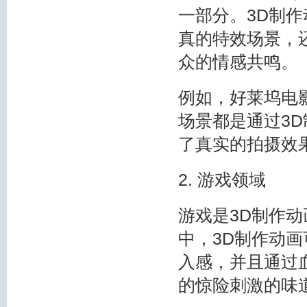
一部分。3D制
真的特效场景，
众的情感共鸣。
例如，好莱坞电
场景都是通过3
了真实的拍摄效
2. 游戏领域
游戏是3D制作
中，3D制作动
入感，并且通过
的惊险刺激的味