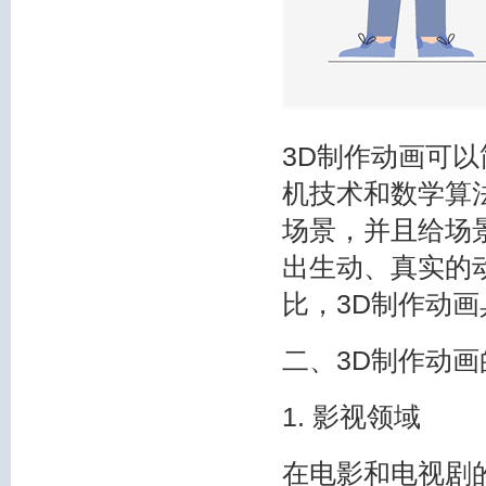
3D制作动画可
机技术和数学算
场景，并且给场
出生动、真实的
比，3D制作动
二、3D制作动
1. 影视领域
在电影和电视剧