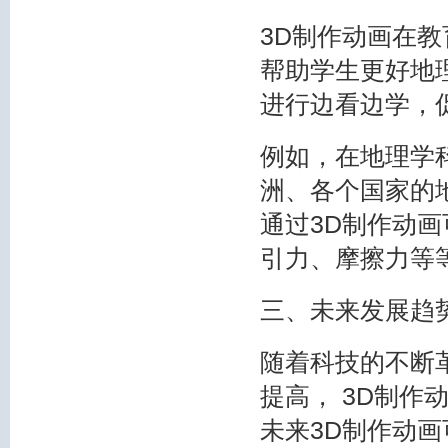
3D制作动画在
帮助学生更好地
进行边看边学，
例如，在地理学
洲、各个国家的
通过3D制作动
引力、摩擦力等
三、未来发展趋
随着科技的不断
提高， 3D制
未来3D制作动