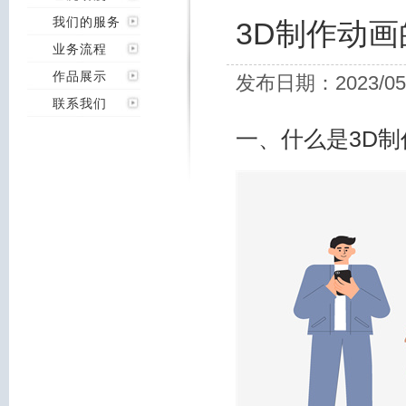
我们的服务
3D制作动
业务流程
作品展示
发布日期：2023/05
联系我们
一、什么是3D制