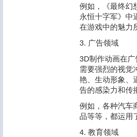
例如，《最终幻想
永恒十字军》中
在游戏中的魅力
3. 广告领域
3D制作动画在
需要强烈的视觉
艳、生动形象、
告的感染力和传
例如，各种汽车
品等等，都运用
4. 教育领域