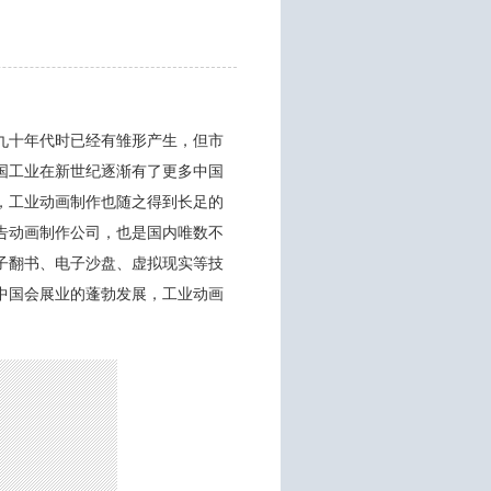
九十年代时已经有雏形产生，但市
国工业在新世纪逐渐有了更多中国
，工业动画制作也随之得到长足的
告动画制作公司，也是国内唯数不
子翻书、电子沙盘、虚拟现实等技
中国会展业的蓬勃发展，工业动画