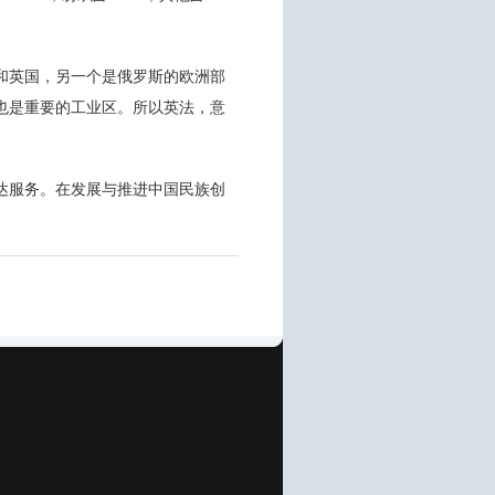
和英国，另一个是俄罗斯的欧洲部
也是重要的工业区。所以英法，意
达服务。在发展与推进中国民族创