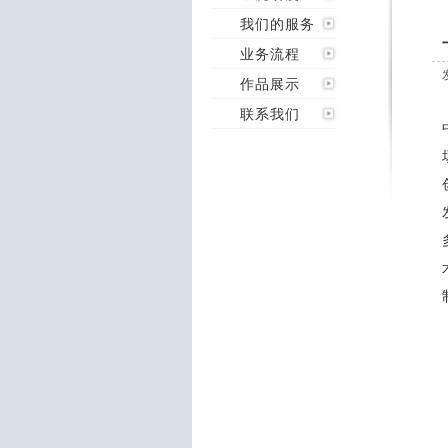
我们的服务
业务流程
作品展示
联系我们