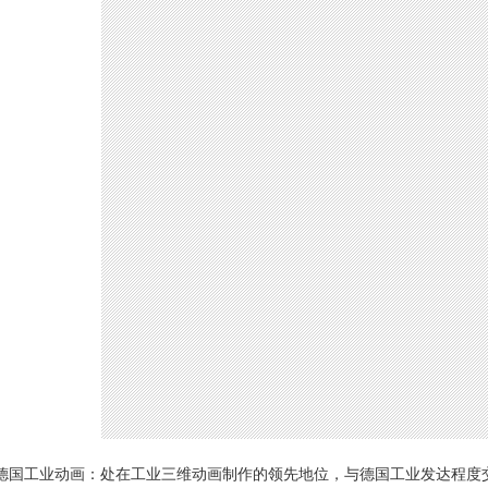
德国工业动画：处在工业三维动画制作的领先地位，与德国工业发达程度