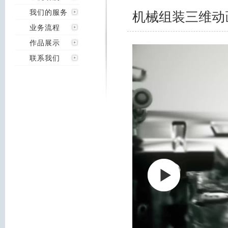
我们的服务
机械组装三维动
业务流程
作品展示
联系我们