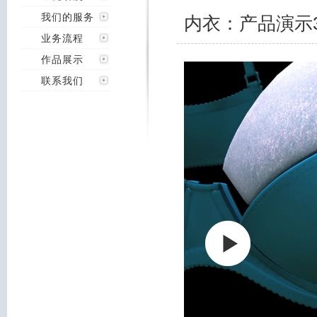
我们的服务
内衣：产品演示
业务流程
作品展示
联系我们