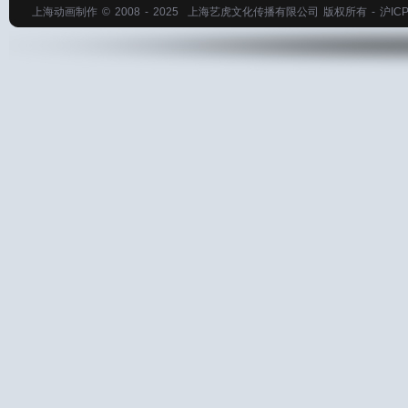
上海动画制作
© 2008 - 2025
上海艺虎文化传播有限公司
版权所有 -
沪ICP