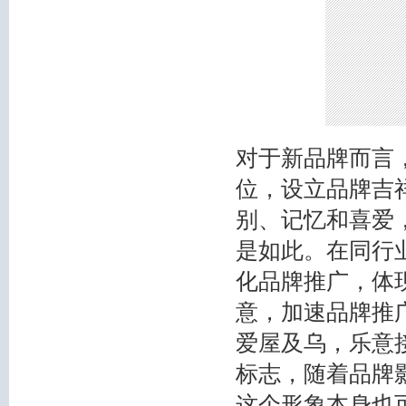
对于新品牌而言
位，设立品牌吉
别、记忆和喜爱
是如此。在同行
化品牌推广，体
意，加速品牌推广
爱屋及乌，乐意
标志，随着品牌影
这个形象本身也可