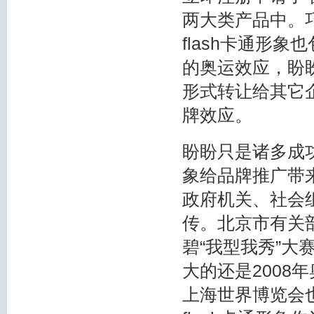
两大类产品中。巧
flash卡通形
的奥运效应，盼
形式转让给其它企
牌效应。
盼盼只是诸多成功
象给品牌推广带
政府机关、社会组
传。北京市有关
碧“我型我秀”大赛
大的还是2008年
上海世界博览会