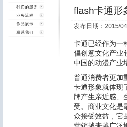
我们的服务
flash卡
业务流程
作品展示
发布日期：2015/04
联系我们
卡通已经作为一
倡创意文化产业
中国的动漫产业
普通消费者更加重
卡通形象就体现
牌产生亲近感、
受。商业文化是
众接受效益，它
营销越来越广泛