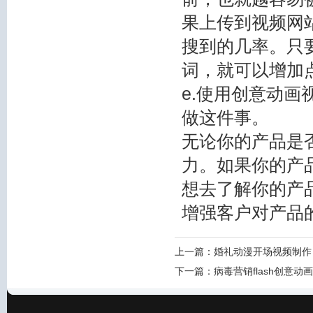
果上传到视频网
搜到的几率。只
词，就可以增加
e.使用创意动
做这件事。
无论你的产品是
力。如果你的产
想去了解你的产
增强客户对产品
上一篇：
婚礼动漫开场视频制作
下一篇：
病毒营销flash创意动