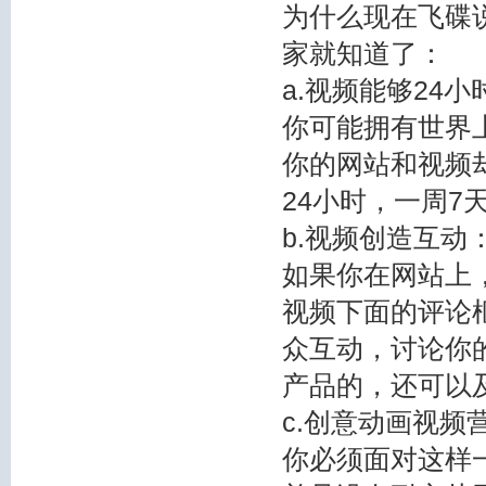
为什么现在
飞碟
家就知道了：
a.视频能够24
你可能拥有世界
你的网站和视频
24小时，一周7
b.视频创造互动
如果你在网站上
视频下面的评论
众互动，讨论你
产品的，还可以
c.创意动画视频
你必须面对这样