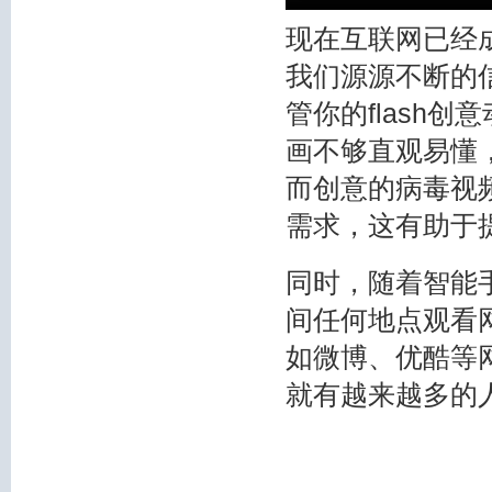
现在互联网已经
我们源源不断的
管你的
flash创
画不够直观易懂
而创意的病毒视
需求，这有助于
同时，随着智能
间任何地点观看
如微博、优酷等
就有越来越多的