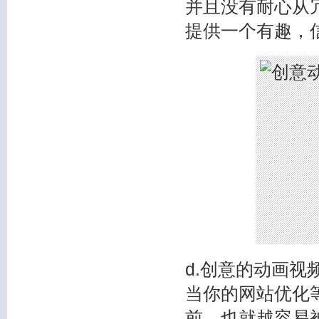
并且没有耐心从
提供一个有趣，
d.创意的动画
当你的网站优化
前，也就越容易