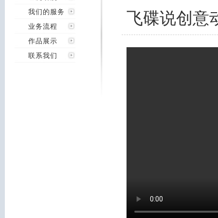
我们的服务
飞碟说创意
业务流程
作品展示
联系我们